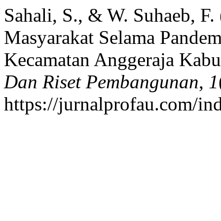
Sahali, S., & W. Suhaeb, F.
Masyarakat Selama Pandem
Kecamatan Anggeraja Kabu
Dan Riset Pembangunan
,
1
https://jurnalprofau.com/in